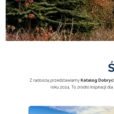
Z radością przedstawiamy
Katalog Dobryc
roku 2024. To źródło inspiracji 