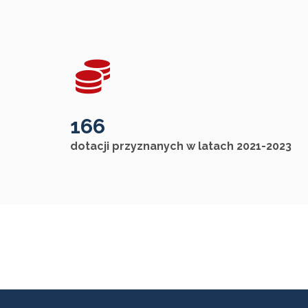
166
dotacji przyznanych w latach 2021-2023