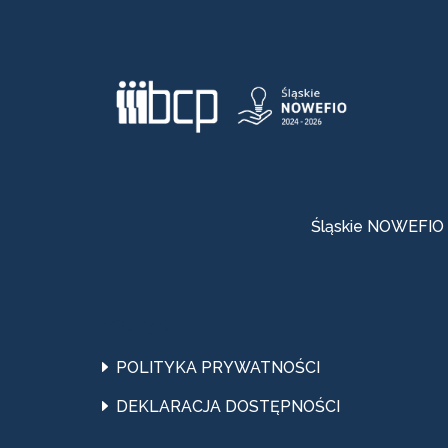
Śląskie NOWEFIO
Polityki
POLITYKA PRYWATNOŚCI
DEKLARACJA DOSTĘPNOŚCI