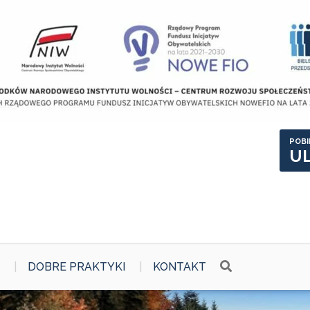
POBI
U
DOBRE PRAKTYKI
KONTAKT