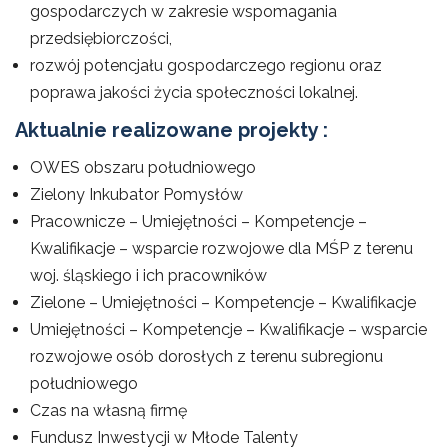
gospodarczych w zakresie wspomagania
przedsiębiorczości,
rozwój potencjału gospodarczego regionu oraz
poprawa jakości życia społeczności lokalnej.
Aktualnie realizowane projekty :
OWES obszaru południowego
Zielony Inkubator Pomysłów
Pracownicze – Umiejętności – Kompetencje –
Kwalifikacje – wsparcie rozwojowe dla MŚP z terenu
woj. śląskiego i ich pracowników
Zielone – Umiejętności – Kompetencje – Kwalifikacje
Umiejętności – Kompetencje – Kwalifikacje – wsparcie
rozwojowe osób dorosłych z terenu subregionu
południowego
Czas na własną firmę
Fundusz Inwestycji w Młode Talenty