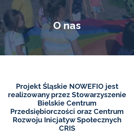
O nas
Projekt Śląskie NOWEFIO jest
realizowany przez Stowarzyszenie
Bielskie Centrum
Przedsiębiorczości oraz Centrum
Rozwoju Inicjatyw Społecznych
CRIS