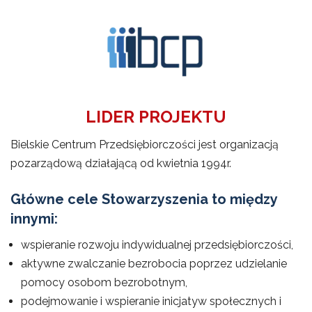
LIDER PROJEKTU
Bielskie Centrum Przedsiębiorczości jest organizacją
pozarządową działającą od kwietnia 1994r.
Główne cele Stowarzyszenia to między
innymi:
wspieranie rozwoju indywidualnej przedsiębiorczości,
aktywne zwalczanie bezrobocia poprzez udzielanie
pomocy osobom bezrobotnym,
podejmowanie i wspieranie inicjatyw społecznych i