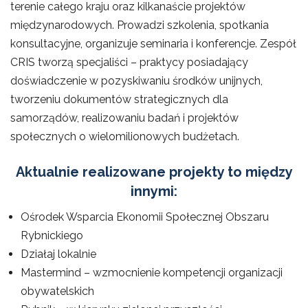
terenie całego kraju oraz kilkanaście projektów
międzynarodowych. Prowadzi szkolenia, spotkania
konsultacyjne, organizuje seminaria i konferencje. Zespół
CRIS tworzą specjaliści – praktycy posiadający
doświadczenie w pozyskiwaniu środków unijnych,
tworzeniu dokumentów strategicznych dla
samorządów, realizowaniu badań i projektów
społecznych o wielomilionowych budżetach.
Aktualnie realizowane projekty to między
innymi:
Ośrodek Wsparcia Ekonomii Społecznej Obszaru
Rybnickiego
Działaj lokalnie
Mastermind – wzmocnienie kompetencji organizacji
obywatelskich