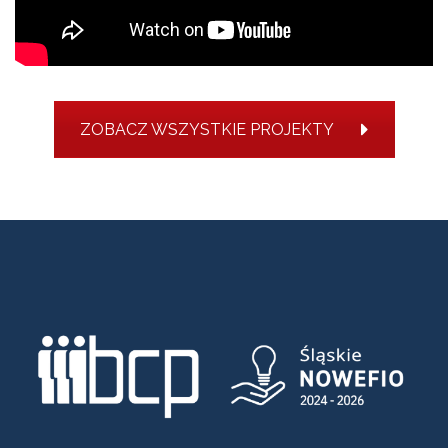
ZOBACZ WSZYSTKIE PROJEKTY