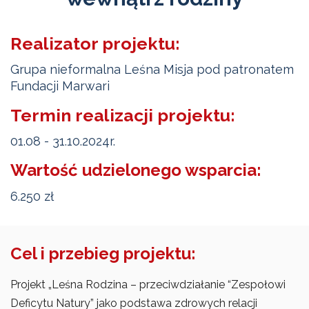
Realizator projektu:
Grupa nieformalna Leśna Misja pod patronatem
Fundacji Marwari
Termin realizacji projektu:
01.08 - 31.10.2024r.
Wartość udzielonego wsparcia:
6.250 zł
Cel i przebieg projektu:
Projekt „Leśna Rodzina – przeciwdziałanie “Zespołowi
Deficytu Natury” jako podstawa zdrowych relacji