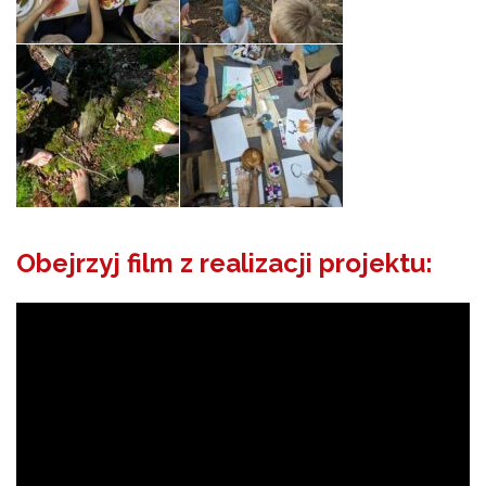
Obejrzyj film z realizacji projektu: