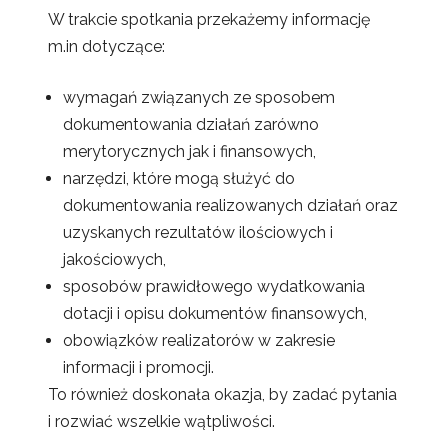
W trakcie spotkania przekażemy informację
m.in dotyczące:
wymagań związanych ze sposobem
dokumentowania działań zarówno
merytorycznych jak i finansowych,
narzędzi, które mogą służyć do
dokumentowania realizowanych działań oraz
uzyskanych rezultatów ilościowych i
jakościowych,
sposobów prawidłowego wydatkowania
dotacji i opisu dokumentów finansowych,
obowiązków realizatorów w zakresie
informacji i promocji.
To również doskonała okazja, by zadać pytania
i rozwiać wszelkie wątpliwości.