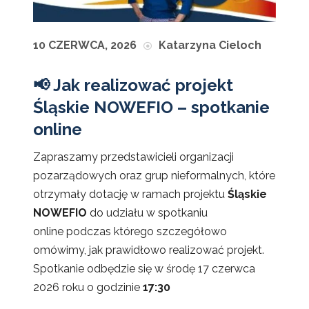
10 CZERWCA, 2026
Katarzyna Cieloch
📢 Jak realizować projekt
Śląskie NOWEFIO – spotkanie
online
Zapraszamy przedstawicieli organizacji
pozarządowych oraz grup nieformalnych, które
otrzymały dotację w ramach projektu
Śląskie
NOWEFIO
do udziału w spotkaniu
online podczas którego szczegółowo
omówimy, jak prawidłowo realizować projekt.
Spotkanie odbędzie się w środę 17 czerwca
2026 roku o godzinie
17:30