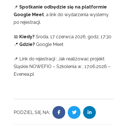
📌
Spotkanie odbędzie się na platformie
Google Meet
, a link do wydarzenia wyślemy
po rejestracji.
📅
Kiedy?
Środa, 17 czerwca 2026, godz. 17:30
📍
Gdzie?
Google Meet
📌 Link do rejestracji :
Jak realizować projekt
Śląskie NOWEFIO – Szkolenia w , 17.06.2026 –
Evenea.pl
PODZIEL SIĘ NA: