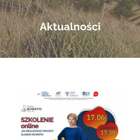
Aktualności