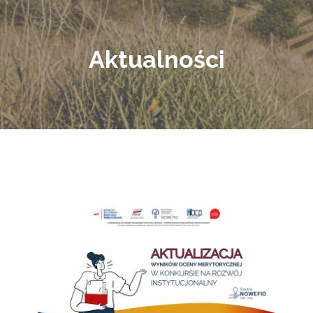
Aktualności