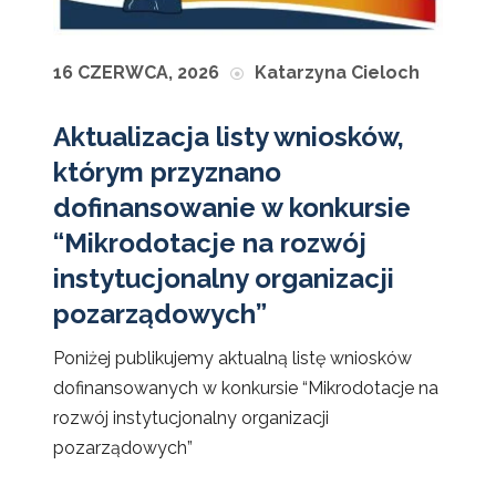
16 CZERWCA, 2026
Katarzyna Cieloch
Aktualizacja listy wniosków,
którym przyznano
dofinansowanie w konkursie
“Mikrodotacje na rozwój
instytucjonalny organizacji
pozarządowych”
Poniżej publikujemy aktualną listę wniosków
dofinansowanych w konkursie “Mikrodotacje na
rozwój instytucjonalny organizacji
pozarządowych”