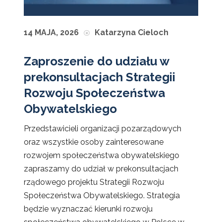
14 MAJA, 2026
Katarzyna Cieloch
Zaproszenie do udziału w
prekonsultacjach Strategii
Rozwoju Społeczeństwa
Obywatelskiego
Przedstawicieli organizacji pozarządowych
oraz wszystkie osoby zainteresowane
rozwojem społeczeństwa obywatelskiego
zapraszamy do udział w prekonsultacjach
rządowego projektu Strategii Rozwoju
Społeczeństwa Obywatelskiego. Strategia
będzie wyznaczać kierunki rozwoju