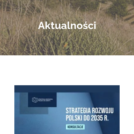
Aktualności