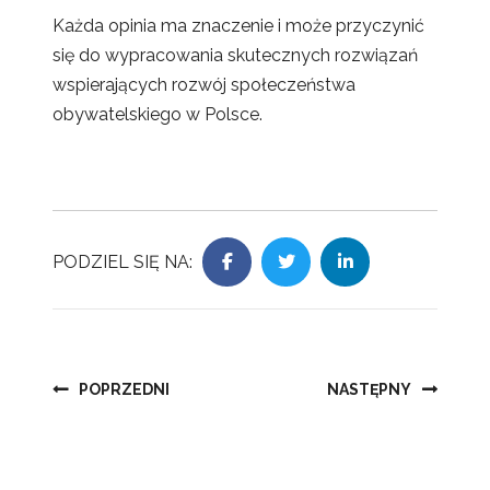
Każda opinia ma znaczenie i może przyczynić
się do wypracowania skutecznych rozwiązań
wspierających rozwój społeczeństwa
obywatelskiego w Polsce.
PODZIEL SIĘ NA:
Nawigacja
POPRZEDNI
NASTĘPNY
wpisu