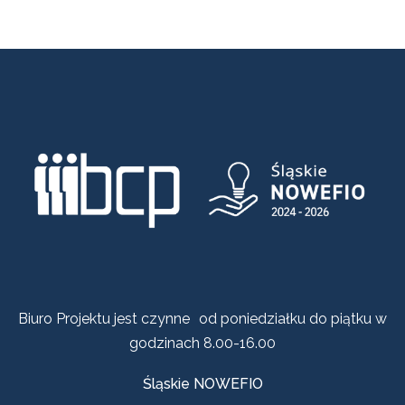
Biuro Projektu jest czynne od poniedziałku do piątku w
godzinach 8.00-16.00
Śląskie NOWEFIO