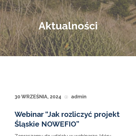
Aktualności
30 WRZEŚNIA, 2024
admin
Webinar “Jak rozliczyć projekt
Śląskie NOWEFIO”