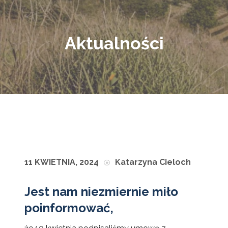
Aktualności
11 KWIETNIA, 2024
Katarzyna Cieloch
Jest nam niezmiernie miło
poinformować,