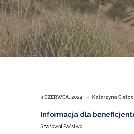
3 CZERWCA, 2024
Katarzyna Cielo
Informacja dla beneficjen
Szanowni Państwo,