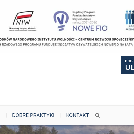
POBI
U
DOBRE PRAKTYKI
KONTAKT