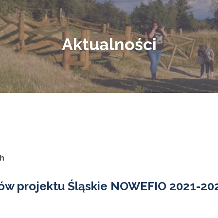
Aktualności
ch
tów projektu Śląskie NOWEFIO 2021-20