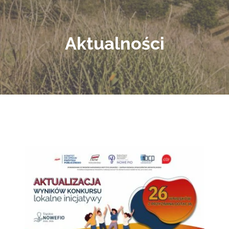
Aktualności