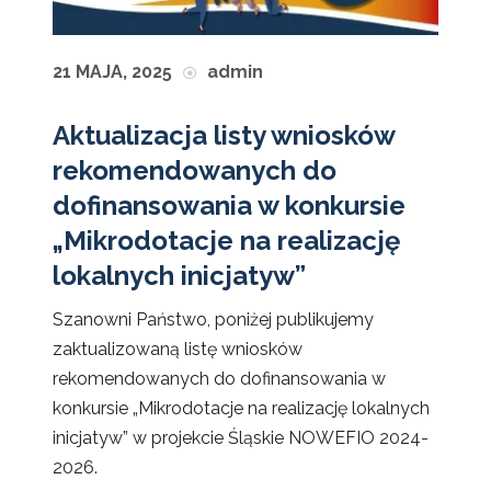
21 MAJA, 2025
admin
Aktualizacja listy wniosków
rekomendowanych do
dofinansowania w konkursie
„Mikrodotacje na realizację
lokalnych inicjatyw”
Szanowni Państwo, poniżej publikujemy
zaktualizowaną listę wniosków
rekomendowanych do dofinansowania w
konkursie „Mikrodotacje na realizację lokalnych
inicjatyw” w projekcie Śląskie NOWEFIO 2024-
2026.